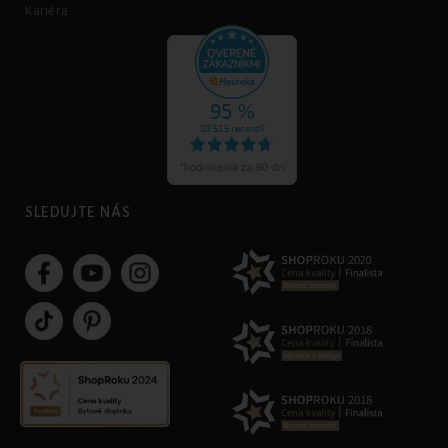
Kariéra
SLEDUJTE NÁS