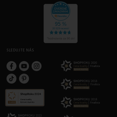
SLEDUJTE NÁS