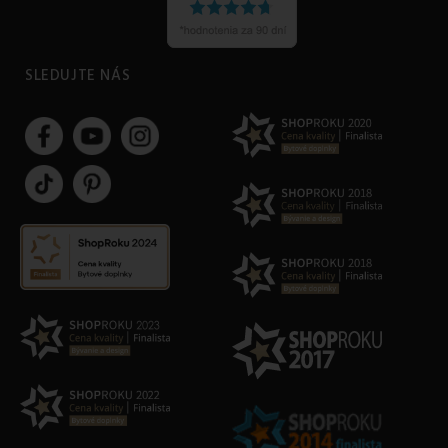
SLEDUJTE NÁS