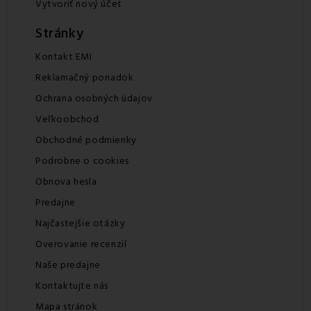
Vytvoriť nový účet
Stránky
Kontakt EMI
Reklamačný poriadok
Ochrana osobných údajov
Veľkoobchod
Obchodné podmienky
Podrobne o cookies
Obnova hesla
Predajne
Najčastejšie otázky
Overovanie recenzií
Naše predajne
Kontaktujte nás
Mapa stránok