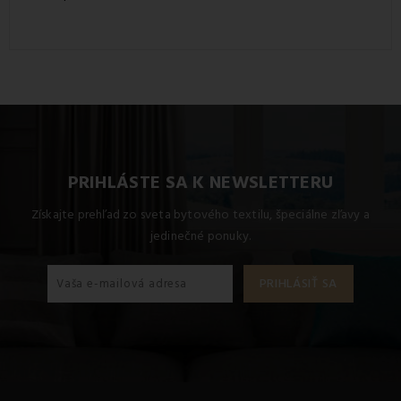
PRIHLÁSTE SA K NEWSLETTERU
Získajte prehľad zo sveta bytového textilu, špeciálne zľavy a
jedinečné ponuky.