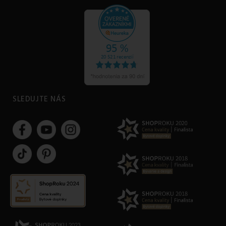
SLEDUJTE NÁS