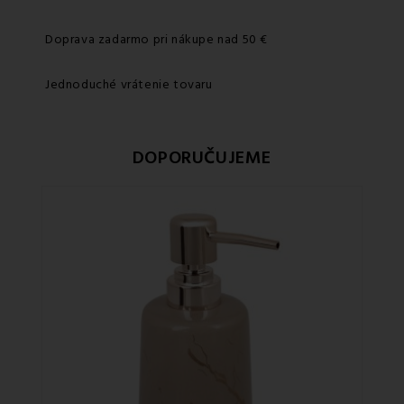
Doprava zadarmo pri nákupe nad 50 €
Jednoduché vrátenie tovaru
DOPORUČUJEME