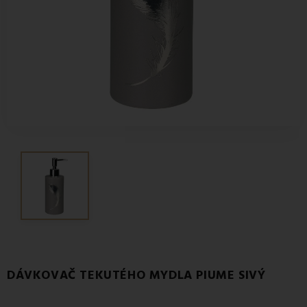
DÁVKOVAČ TEKUTÉHO MYDLA PIUME SIVÝ