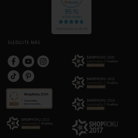
SLEDUJTE NÁS