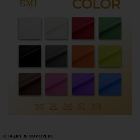
OTÁZKY & ODPOVEDE