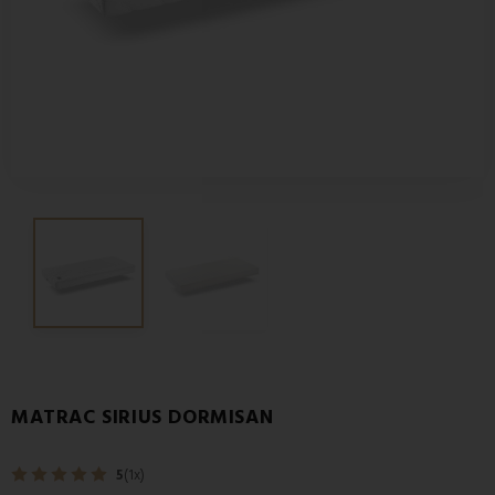
MATRAC SIRIUS DORMISAN
5
(1x)