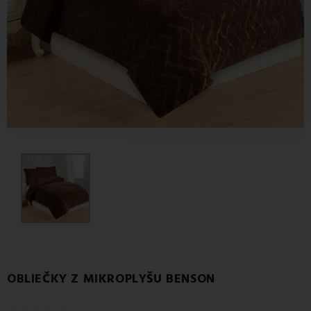
OBLIEČKY Z MIKROPLYŠU BENSON