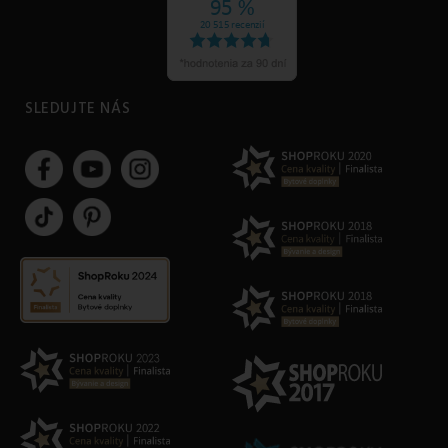
SLEDUJTE NÁS