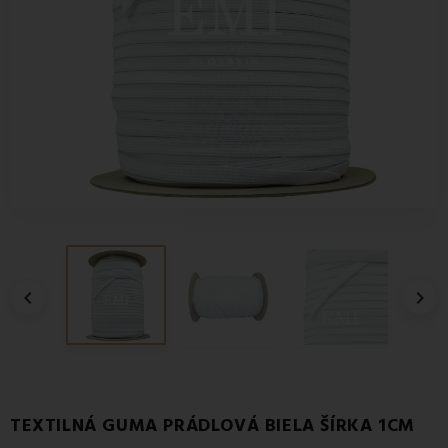


TEXTILNÁ GUMA PRÁDLOVÁ BIELA ŠÍRKA 1CM