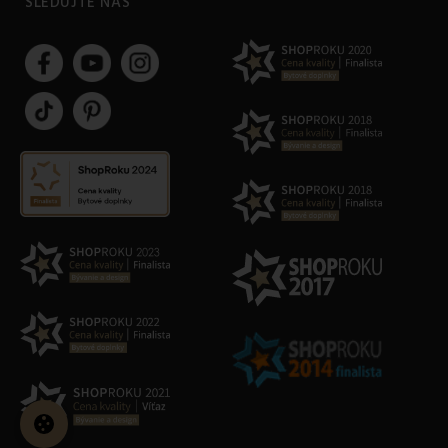
SLEDUJTE NÁS