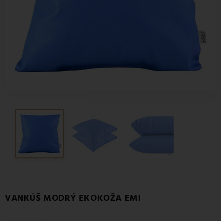
VANKÚŠ MODRÝ EKOKOŽA EMI