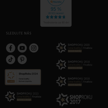
SLEDUJTE NÁS