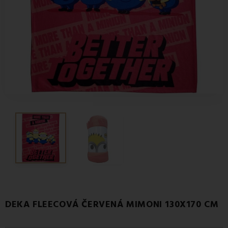
DEKA FLEECOVÁ ČERVENÁ MIMONI 130X170 CM