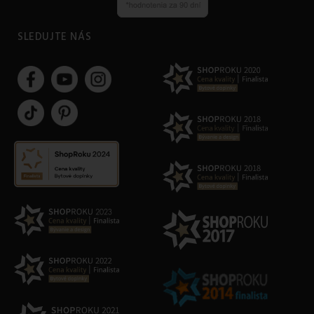
SLEDUJTE NÁS