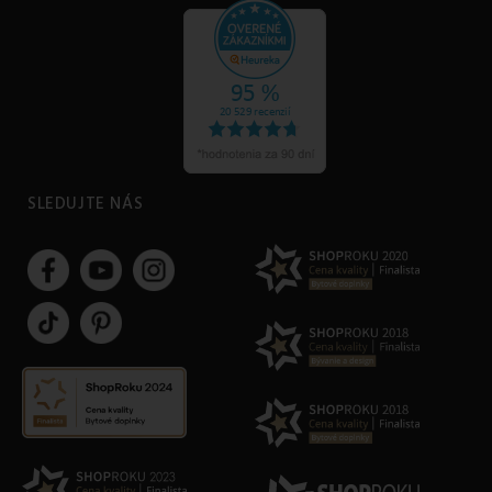
SLEDUJTE NÁS