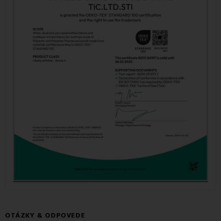
OTÁZKY & ODPOVEDE