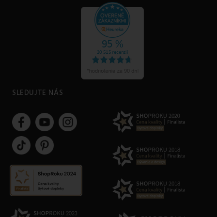
SLEDUJTE NÁS