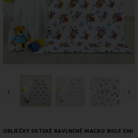


OBLIEČKY DETSKÉ BAVLNENÉ MACKO BIELE EMI