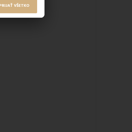
PRIJAŤ VŠETKO