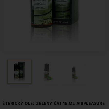
ÉTERICKÝ OLEJ ZELENÝ ČAJ 15 ML AIRPLEASURE