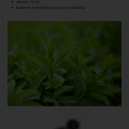
objem: 15 ml
balenie: nerozbitná plastová nádoba