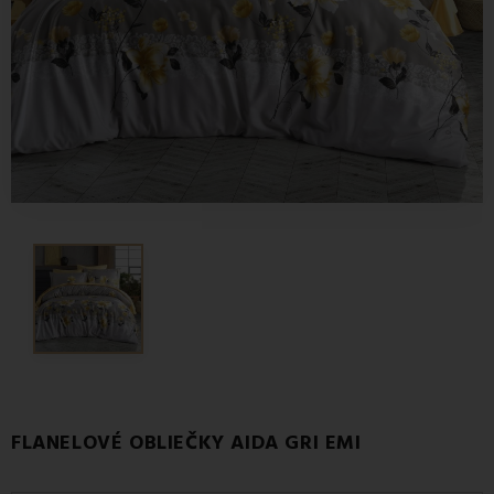
FLANELOVÉ OBLIEČKY AIDA GRI EMI