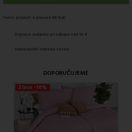
Tento produkt si prezerá 68 ľudí
Doprava zadarmo pri nákupe nad 50 €
Jednoduché vrátenie tovaru
DOPORUČUJEME
Zľava -10%