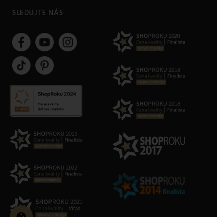
SLEDUJTE NÁS