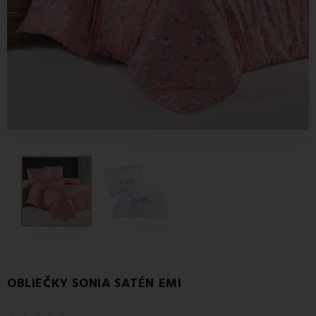
OBLIEČKY SONIA SATÉN EMI