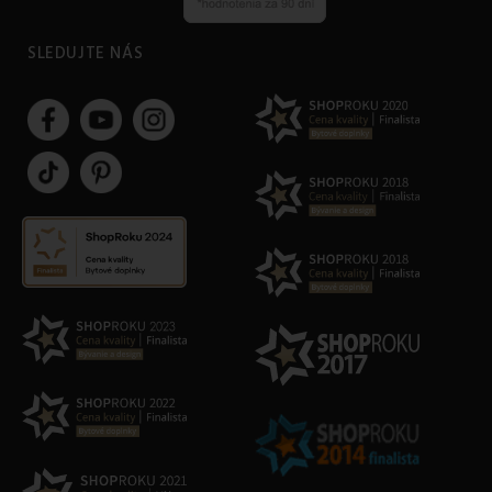
SLEDUJTE NÁS