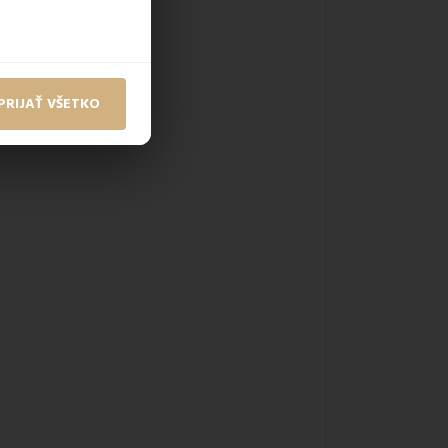
PRIJAŤ VŠETKO