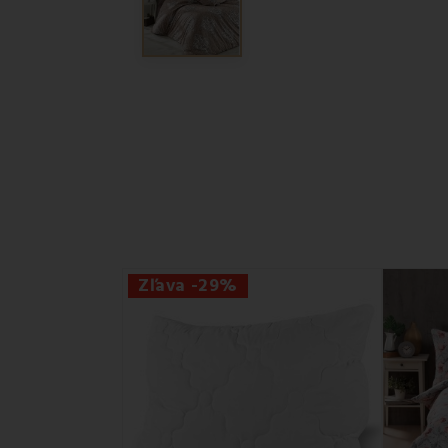
Zľava -29%