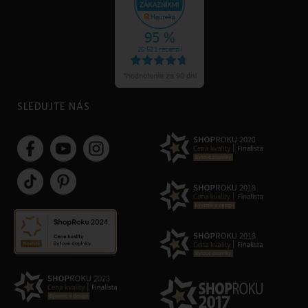
SLEDUJTE NÁS