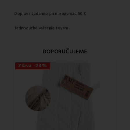
Doprava zadarmo pri nákupe nad 50 €
Jednoduché vrátenie tovaru
DOPORUČUJEME
Zľava -24%