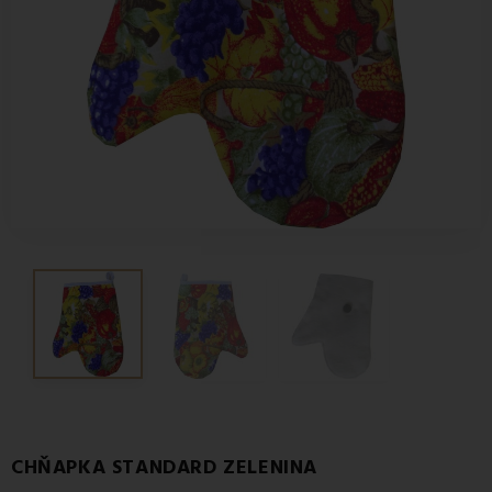
CHŇAPKA STANDARD ZELENINA