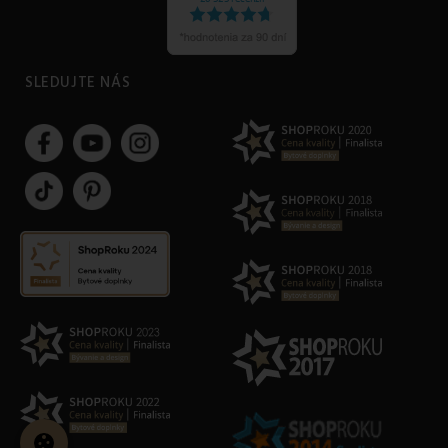
SLEDUJTE NÁS