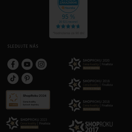
SLEDUJTE NÁS