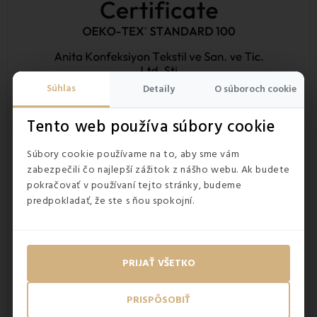
Súhlas
Detaily
O súboroch cookie
Tento web používa súbory cookie
Súbory cookie používame na to, aby sme vám
zabezpečili čo najlepší zážitok z nášho webu. Ak budete
pokračovať v používaní tejto stránky, budeme
predpokladať, že ste s ňou spokojní.
PRIJAŤ VŠETKO
PRISPÔSOBIŤ