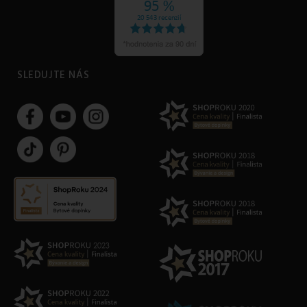
SLEDUJTE NÁS