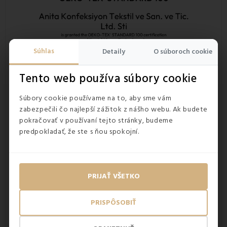
Súhlas
Detaily
O súboroch cookie
Tento web používa súbory cookie
Súbory cookie používame na to, aby sme vám
zabezpečili čo najlepší zážitok z nášho webu. Ak budete
pokračovať v používaní tejto stránky, budeme
predpokladať, že ste s ňou spokojní.
PRIJAŤ VŠETKO
PRISPÔSOBIŤ