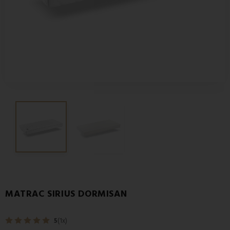
MATRAC SIRIUS DORMISAN
5
(1x)