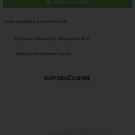
PRIDAŤ DO KOŠÍKA

Tento produkt si prezerá 43 ľudí
Doprava zadarmo pri nákupe nad 50 €
Jednoduché vrátenie tovaru
DOPORUČUJEME