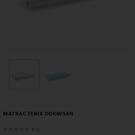
MATRAC FENIX DORMISAN
5
(1x)