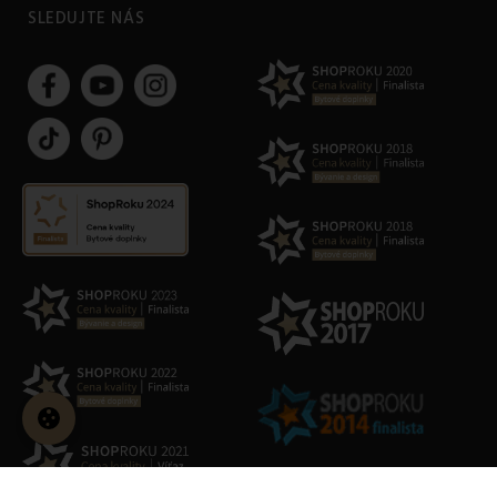
SLEDUJTE NÁS