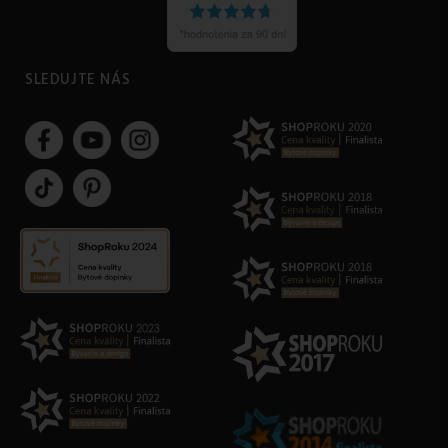
SLEDUJTE NÁS