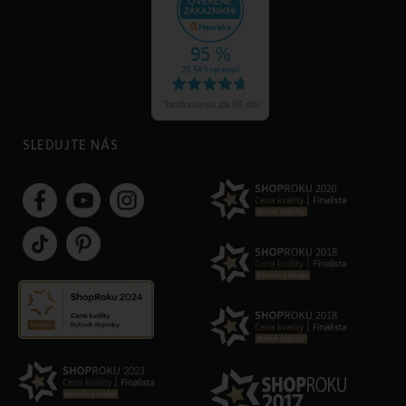
SLEDUJTE NÁS