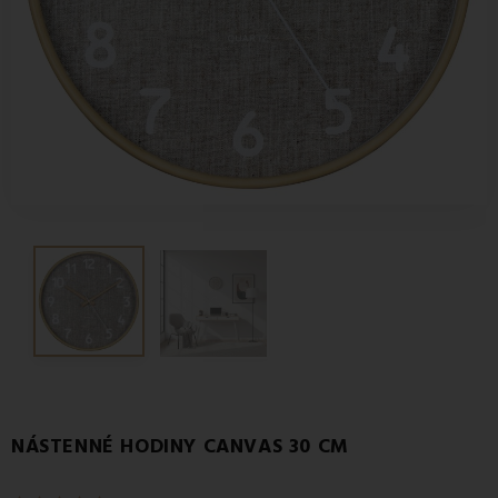
NÁSTENNÉ HODINY CANVAS 30 CM