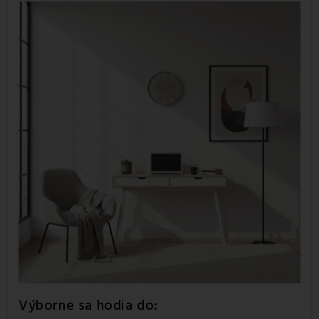
Výborne sa hodia do: