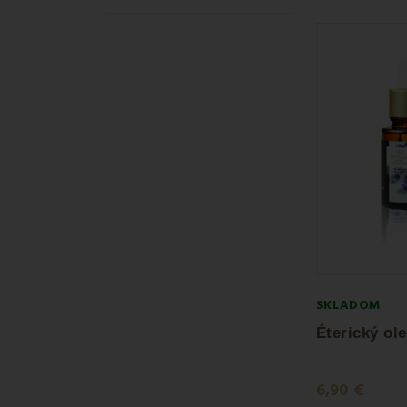
SKLADOM
6,90 €