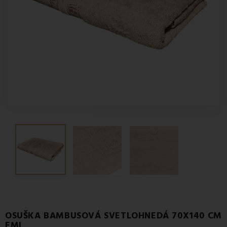
OSUŠKA BAMBUSOVÁ SVETLOHNEDÁ 70X140 CM
EMI