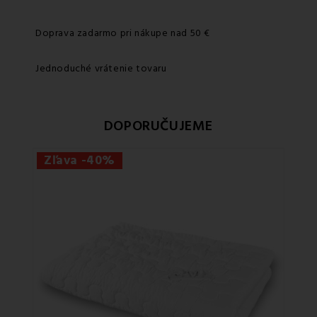
Doprava zadarmo pri nákupe nad 50 €
Jednoduché vrátenie tovaru
DOPORUČUJEME
Zľava -40%