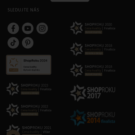
SLEDUJTE NÁS