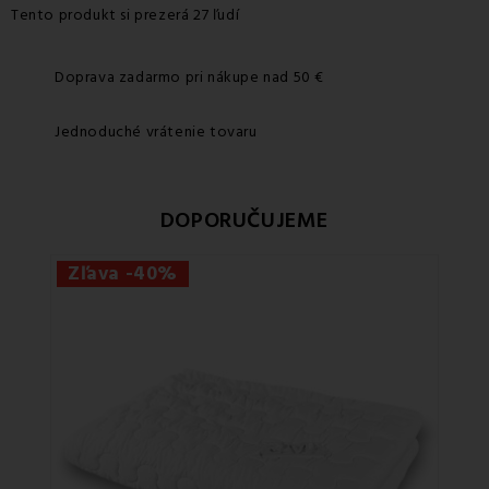
Tento produkt si prezerá 27 ľudí
Doprava zadarmo pri nákupe nad 50 €
Jednoduché vrátenie tovaru
DOPORUČUJEME
Zľava -40%