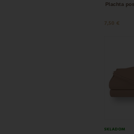
Plachta pos
7,50 €
SKLADOM