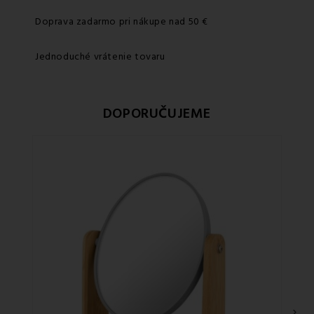
Doprava zadarmo pri nákupe nad 50 €
Jednoduché vrátenie tovaru
DOPORUČUJEME
›