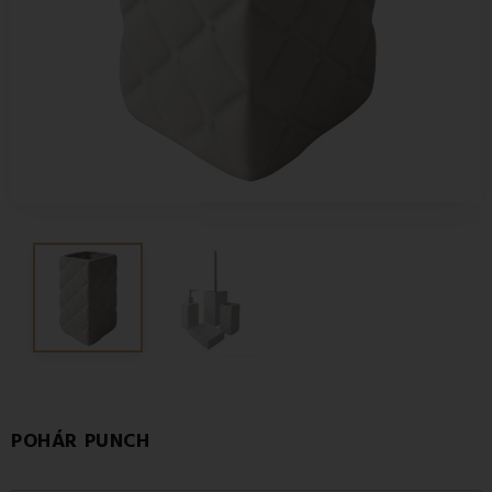
POHÁR PUNCH