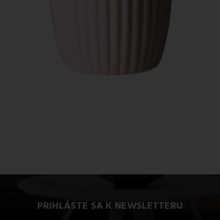
PRIHLÁSTE SA K NEWSLETTERU