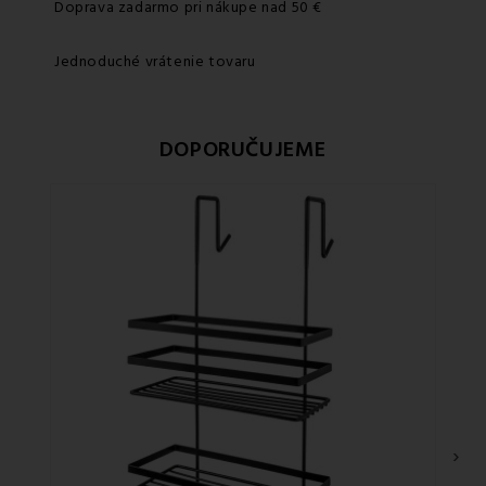
Doprava zadarmo pri nákupe nad 50 €
Jednoduché vrátenie tovaru
DOPORUČUJEME
›