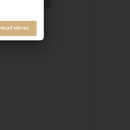
PRIJAŤ VŠETKO