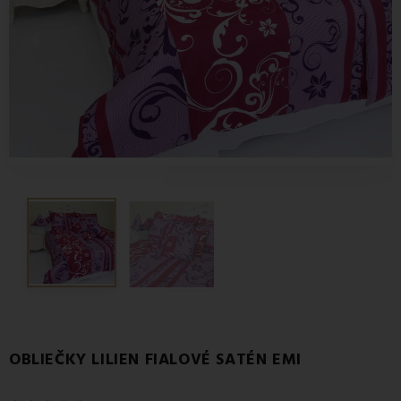
OBLIEČKY LILIEN FIALOVÉ SATÉN EMI