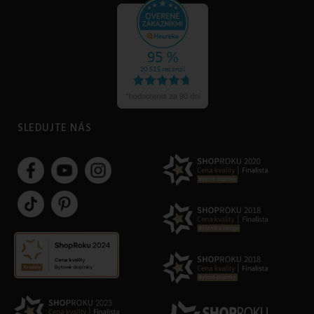
SLEDUJTE NÁS