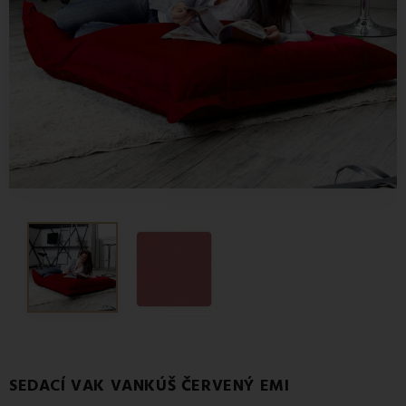
SEDACÍ VAK VANKÚŠ ČERVENÝ EMI