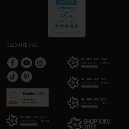
SLEDUJTE NÁS