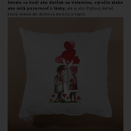
Skvelo sa hodí ako darček na Valentína, výročie alebo
ako milá pozornosť z lásky,
ale aj ako štýlový detail,
ktorý vnesie do domova emóciu a teplo.