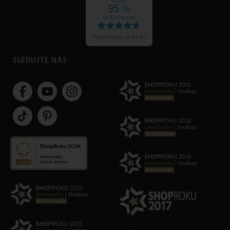
SLEDUJTE NÁS