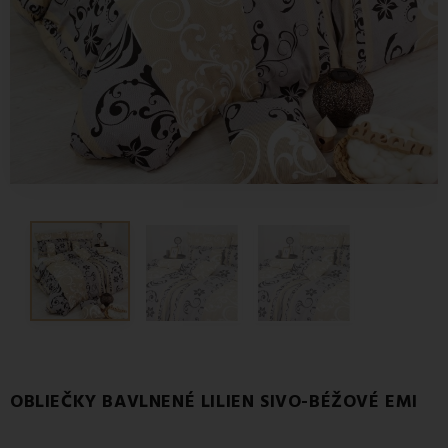
OBLIEČKY BAVLNENÉ LILIEN SIVO-BÉŽOVÉ EMI