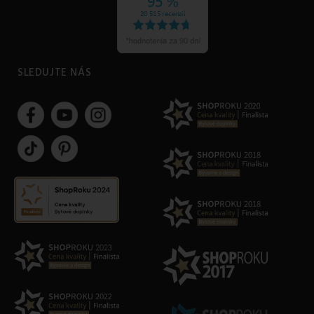
SLEDUJTE NÁS