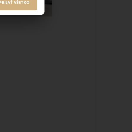
PRIJAŤ VŠETKO