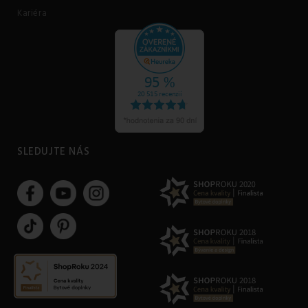
Kariéra
SLEDUJTE NÁS