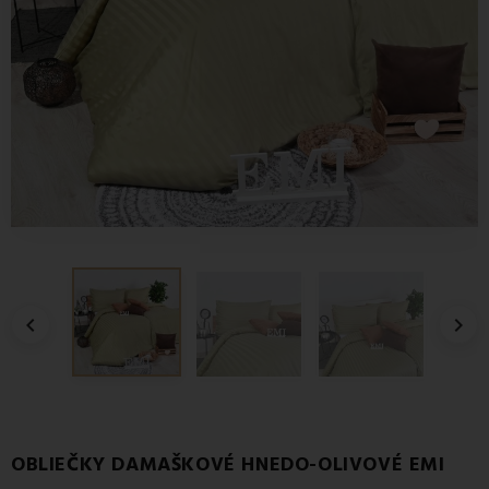


OBLIEČKY DAMAŠKOVÉ HNEDO-OLIVOVÉ EMI