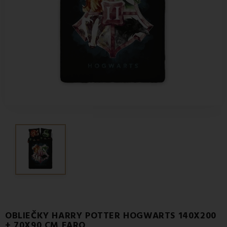
OBLIEČKY HARRY POTTER HOGWARTS 140X200
+ 70X90 CM FARO