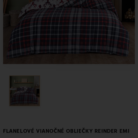
FLANELOVÉ VIANOČNÉ OBLIEČKY REINDER EMI