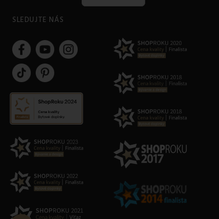
SLEDUJTE NÁS