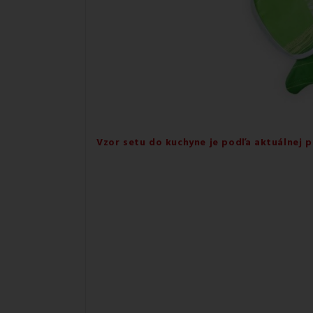
Vzor setu do kuchyne je podľa aktuálnej p