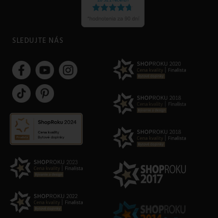
SLEDUJTE NÁS