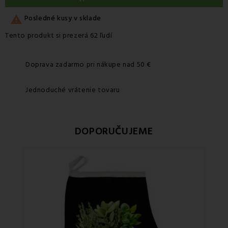

Posledné kusy v sklade
Tento produkt si prezerá 62 ľudí
Doprava zadarmo pri nákupe nad 50 €
Jednoduché vrátenie tovaru
DOPORUČUJEME