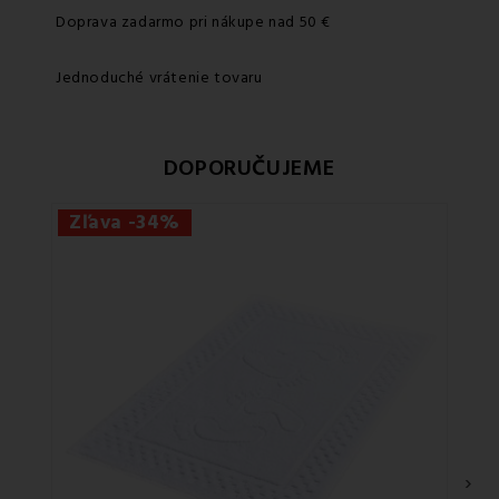
Doprava zadarmo pri nákupe nad 50 €
Jednoduché vrátenie tovaru
DOPORUČUJEME
Zľava -34%
›