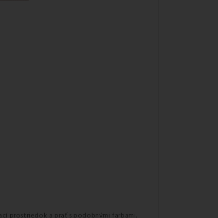
ací prostriedok a prať s podobnými farbami.